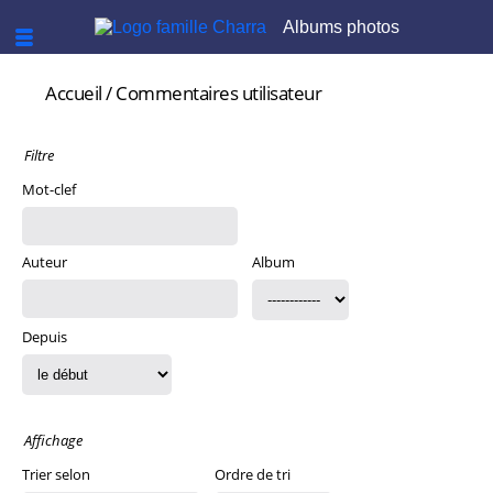
Albums photos
Accueil
/ Commentaires utilisateur
Filtre
Mot-clef
Auteur
Album
Depuis
Affichage
Trier selon
Ordre de tri