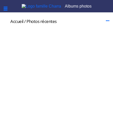
Albums photos
Accueil
/
Photos récentes