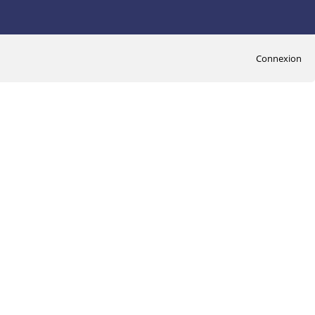
Connexion